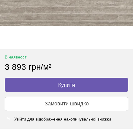
В наявності
3 893 грн/м²
Купити
Замовити швидко
Увійти
для відображення накопичувальної знижки
%