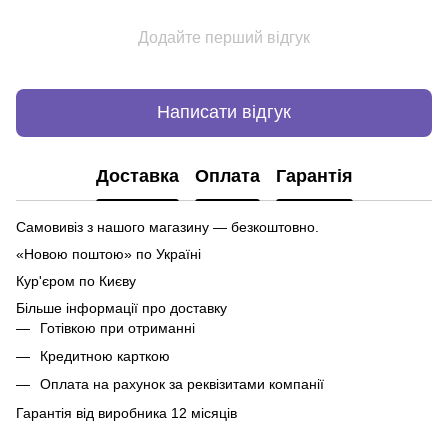
Додайте перший відгук
Написати відгук
Доставка
Оплата
Гарантія
Самовивіз з нашого магазину — безкоштовно.
«Новою поштою» по Україні
Кур'єром по Києву
Більше інформації про доставку
Готівкою при отриманні
Кредитною карткою
Оплата на рахунок за реквізитами компанії
Гарантія від виробника 12 місяців