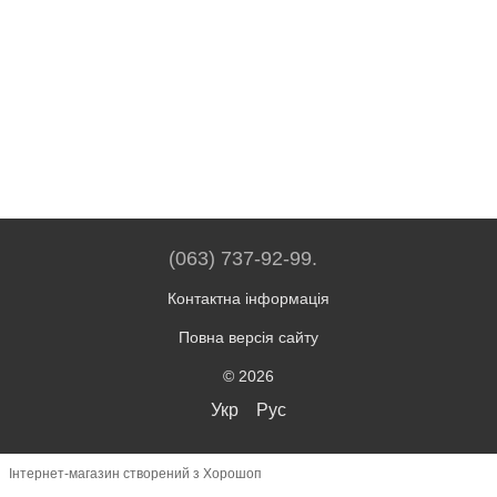
(063) 737-92-99.
Контактна інформація
Повна версія сайту
© 2026
Укр
Рус
Інтернет-магазин створений з Хорошоп