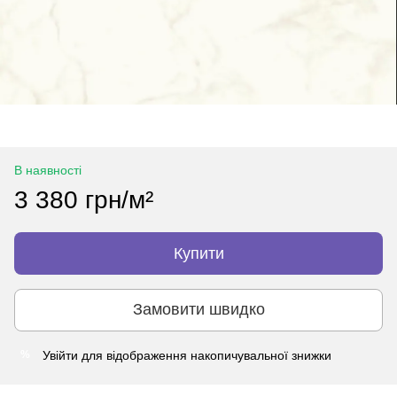
В наявності
3 380 грн/м²
Купити
Замовити швидко
Увійти
для відображення накопичувальної знижки
%