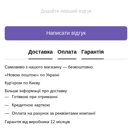
Додайте перший відгук
Написати відгук
Доставка
Оплата
Гарантія
Самовивіз з нашого магазину — безкоштовно.
«Новою поштою» по Україні
Кур'єром по Києву
Більше інформації про доставку
Готівкою при отриманні
Кредитною карткою
Оплата на рахунок за реквізитами компанії
Гарантія від виробника 12 місяців