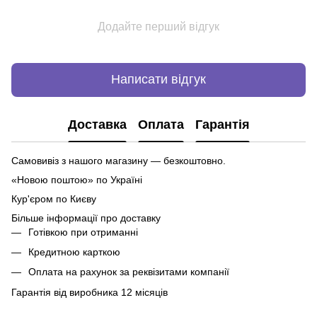
Додайте перший відгук
Написати відгук
Доставка
Оплата
Гарантія
Самовивіз з нашого магазину — безкоштовно.
«Новою поштою» по Україні
Кур'єром по Києву
Більше інформації про доставку
Готівкою при отриманні
Кредитною карткою
Оплата на рахунок за реквізитами компанії
Гарантія від виробника 12 місяців