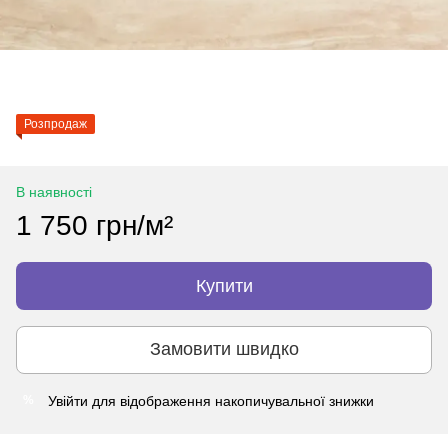
Розпродаж
В наявності
1 750 грн/м²
Купити
Замовити швидко
Увійти
для відображення накопичувальної знижки
%