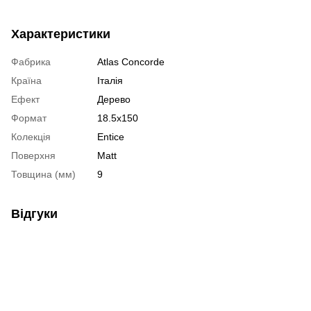
Характеристики
Фабрика
Atlas Concorde
Країна
Італія
Ефект
Дерево
Формат
18.5х150
Колекція
Entice
Поверхня
Matt
Товщина (мм)
9
Відгуки