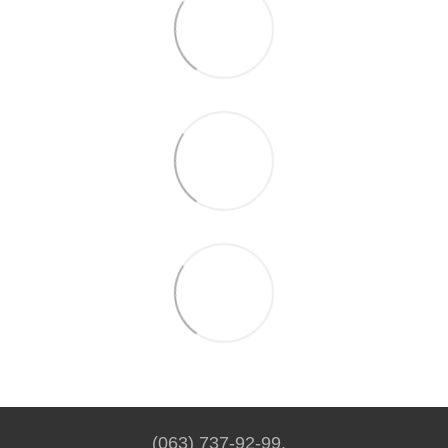
(063) 737-92-99.