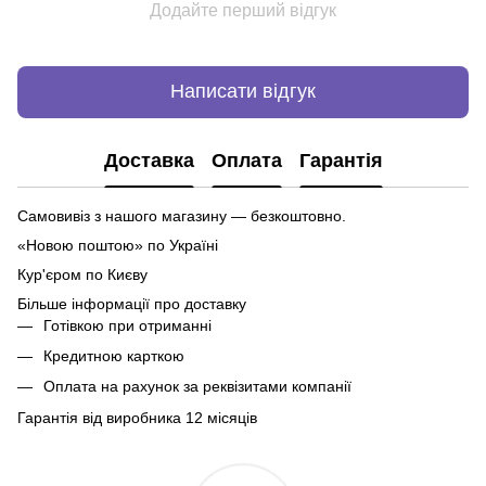
Додайте перший відгук
Написати відгук
Доставка
Оплата
Гарантія
Самовивіз з нашого магазину — безкоштовно.
«Новою поштою» по Україні
Кур'єром по Києву
Більше інформації про доставку
Готівкою при отриманні
Кредитною карткою
Оплата на рахунок за реквізитами компанії
Гарантія від виробника 12 місяців