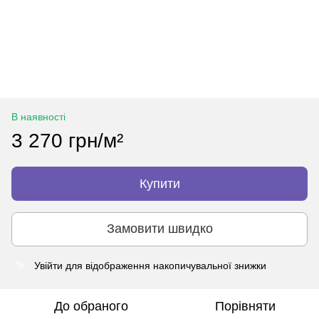
В наявності
3 270 грн/м²
Купити
Замовити швидко
Увійти
для відображення накопичувальної знижки
%
До обраного
Порівняти