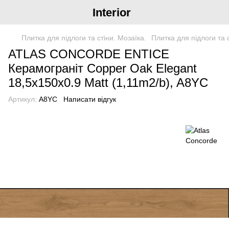
Interior
Плитка для підлоги та стіни. Мозаїка.
Плитка для підлоги та 
ATLAS CONCORDE ENTICE
Керамограніт Copper Oak Elegant
18,5x150x0.9 Matt (1,11m2/b), A8YC
Артикул:
A8YC
Написати відгук