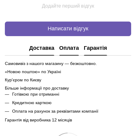
Додайте перший відгук
Написати відгук
Доставка
Оплата
Гарантія
Самовивіз з нашого магазину — безкоштовно.
«Новою поштою» по Україні
Кур'єром по Києву
Більше інформації про доставку
Готівкою при отриманні
Кредитною карткою
Оплата на рахунок за реквізитами компанії
Гарантія від виробника 12 місяців