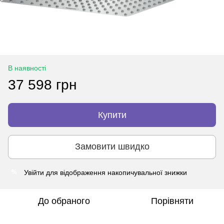
В наявності
37 598 грн
Купити
Замовити швидко
Увійти
для відображення накопичувальної знижки
%
До обраного
Порівняти