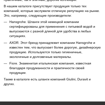
В нашем каталоге присутствует продукция только тех
компаний, которые заслужили отличную репутацию на рынке.
Это, например, следующие производители:
Hansgrohe
. Шланги этой немецкой компании
сертифицированы для применения с питьевой водой и
выпускаются с разной длиной для удобства в любых
ситуациях.
AXOR. Этот бренд принадлежит компании Hansgrohe и
известен тем, что выпускает более дорогую, дизайнерскую
продукцию. Используются только гигиеничные,
экологичные и долговечные материалы.
Fiore
. Знаменитая итальянская компания, известная
благодаря продуманности и практичности своей
продукции.
Также в каталоге есть шланги компаний Giulini,
Duravit
и
других.