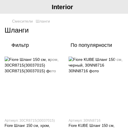
Interior
Смесители
Шланги
Шланги
Фильтр
По популярности
Артикул: 30CR8715(30037015)
Артикул: 30NN8716
Fiore Шланг 150 см, хром,
Fiore KUBE Шланг 150 см,