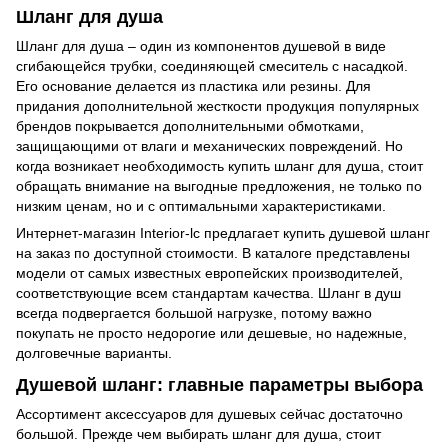
Шланг для душа
Шланг для душа – один из компонентов душевой в виде
сгибающейся трубки, соединяющей смеситель с насадкой.
Его основание делается из пластика или резины. Для
придания дополнительной жесткости продукция популярных
брендов покрывается дополнительными обмотками,
защищающими от влаги и механических повреждений. Но
когда возникает необходимость купить шланг для душа, стоит
обращать внимание на выгодные предложения, не только по
низким ценам, но и с оптимальными характеристиками.
Интернет-магазин Interior-lc предлагает купить душевой шланг
на заказ по доступной стоимости. В каталоге представлены
модели от самых известных европейских производителей,
соответствующие всем стандартам качества. Шланг в душ
всегда подвергается большой нагрузке, потому важно
покупать не просто недорогие или дешевые, но надежные,
долговечные варианты.
Душевой шланг: главные параметры выбора
Ассортимент аксессуаров для душевых сейчас достаточно
большой. Прежде чем выбирать шланг для душа, стоит