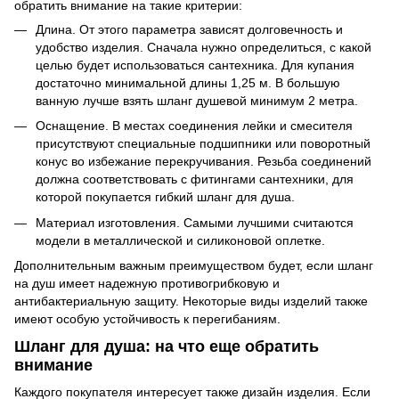
обратить внимание на такие критерии:
Длина. От этого параметра зависят долговечность и
удобство изделия. Сначала нужно определиться, с какой
целью будет использоваться сантехника. Для купания
достаточно минимальной длины 1,25 м. В большую
ванную лучше взять шланг душевой минимум 2 метра.
Оснащение. В местах соединения лейки и смесителя
присутствуют специальные подшипники или поворотный
конус во избежание перекручивания. Резьба соединений
должна соответствовать с фитингами сантехники, для
которой покупается гибкий шланг для душа.
Материал изготовления. Самыми лучшими считаются
модели в металлической и силиконовой оплетке.
Дополнительным важным преимуществом будет, если шланг
на душ имеет надежную противогрибковую и
антибактериальную защиту. Некоторые виды изделий также
имеют особую устойчивость к перегибаниям.
Шланг для душа: на что еще обратить
внимание
Каждого покупателя интересует также дизайн изделия. Если