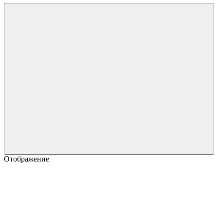
Отображение