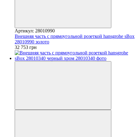
Артикул: 28010990
Внешняя часть с прямоугольной розеткой hansgrohe sBox
28010990 золото
32 753 грн