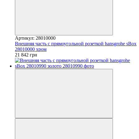
Артикул: 28010000
Внешняя часть с прямоугольной розеткой hansgrohe sBox
28010000 хром
21 842 грн