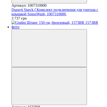
Артикул: 1007310000
Duravit Starck f Комплект подключения для унитаза с
крышкой SensoWash, 1007310000
3 737 грн