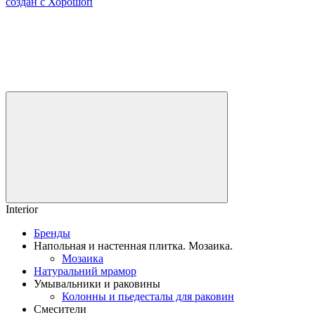
создан с Хорошоп
Interior
Бренды
Напольная и настенная плитка. Мозаика.
Мозаика
Натуральний мрамор
Умывальники и раковины
Колонны и пьедесталы для раковин
Смесители