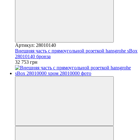
Артикул: 28010140
Внешняя часть с прямоугольной розеткой hansgrohe sBox
28010140 бронза
32 753 грн