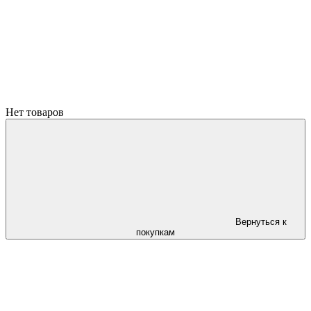
Нет товаров
Вернуться к
покупкам