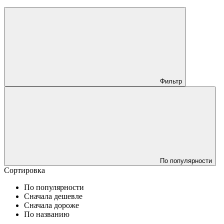
Фильтр
По популярности
Сортировка
По популярности
Сначала дешевле
Сначала дороже
По названию