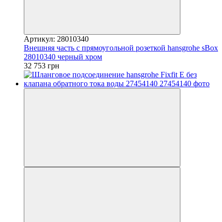
Артикул: 28010340
Внешняя часть с прямоугольной розеткой hansgrohe sBox
28010340 черный хром
32 753 грн