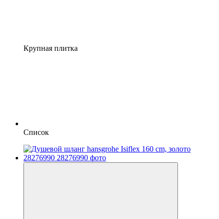
Крупная плитка
Список