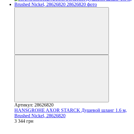
Артикул: 28626820
HANSGROHE AXOR STARCK Душевой шланг 1.6 м,
Brushed Nickel, 28626820
3 344 грн