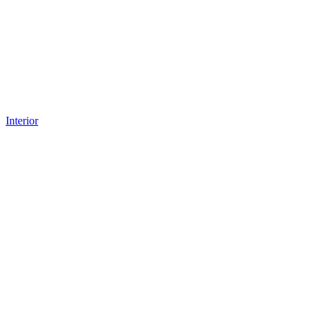
Interior