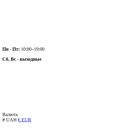
Пн - Пт:
10:00–19:00
Сб, Вс - выходные
Валюта
₴ UAH
€ EUR