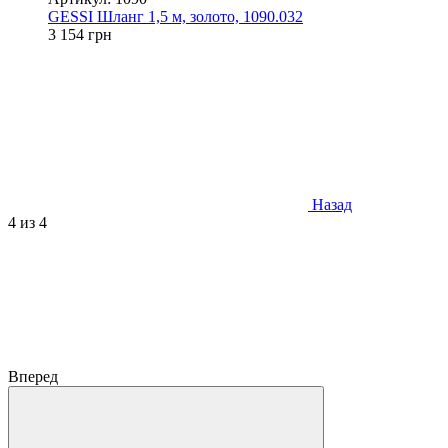
GESSI Шланг 1,5 м, золото, 1090.032
3 154 грн
Назад
4
из 4
Вперед