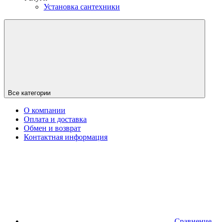
Установка сантехники
Все категории
О компании
Оплата и доставка
Обмен и возврат
Контактная информация
Сравнение