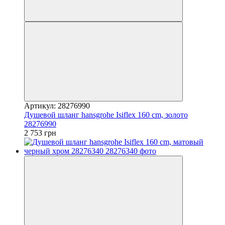
Артикул: 28276990
Душевой шланг hansgrohe Isiflex 160 cm, золото
28276990
2 753 грн