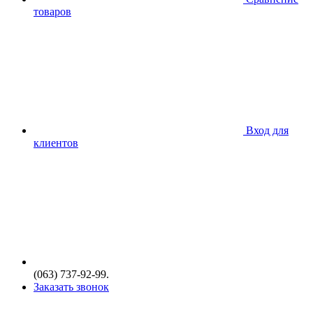
товаров
Вход для
клиентов
(063) 737-92-99.
Заказать звонок