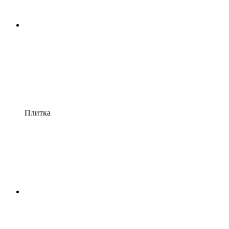
Плитка