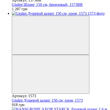
Артикул: 1573BR
Giulini Шланг 150 см, бронзовый, 1573BR
1 287 грн
Артикул: 1573
Giulini Душевой шланг 150 см, хром, 1573
918 грн