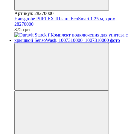
Артикул: 28270000
Hansgrohe ISIFLEX Шланг EcoSmart 1.25 м, хром,
28270000
875 грн