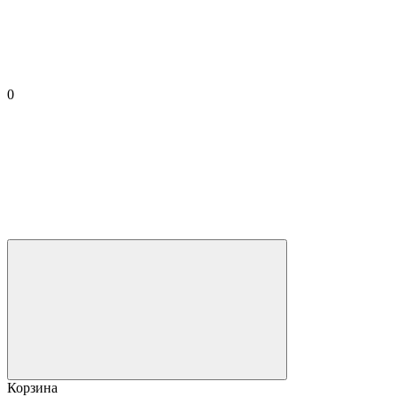
0
Корзина