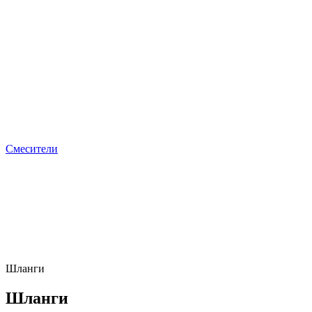
Смесители
Шланги
Шланги