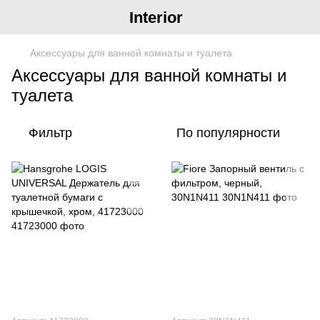
Interior
Аксессуары для ванной комнаты и туалета
Аксессуары для ванной комнаты и
туалета
Фильтр
По популярности