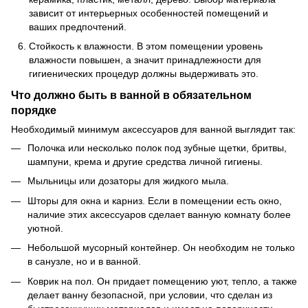
зависит от интерьерных особенностей помещений и
ваших предпочтений.
Стойкость к влажности. В этом помещении уровень
влажности повышен, а значит принадлежности для
гигиенических процедур должны выдерживать это.
Что должно быть в ванной в обязательном
порядке
Необходимый минимум аксессуаров для ванной выглядит так:
Полочка или несколько полок под зубные щетки, бритвы,
шампуни, крема и другие средства личной гигиены.
Мыльницы или дозаторы для жидкого мыла.
Шторы для окна и карниз. Если в помещении есть окно,
наличие этих аксессуаров сделает ванную комнату более
уютной.
Небольшой мусорный контейнер. Он необходим не только
в санузле, но и в ванной.
Коврик на пол. Он придает помещению уют, тепло, а также
делает ванну безопасной, при условии, что сделан из