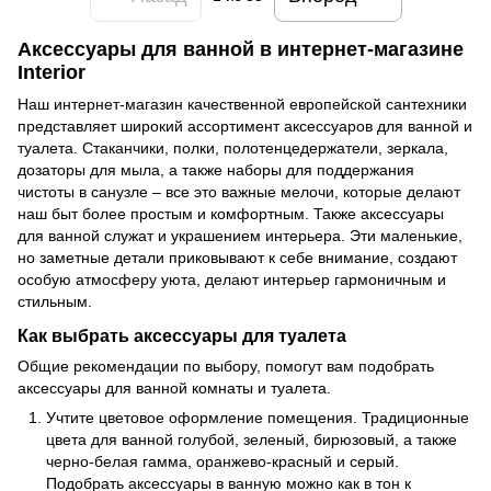
Аксессуары для ванной в интернет-магазине
Interior
Наш интернет-магазин качественной европейской сантехники
представляет широкий ассортимент аксессуаров для ванной и
туалета. Стаканчики, полки, полотенцедержатели, зеркала,
дозаторы для мыла, а также наборы для поддержания
чистоты в санузле – все это важные мелочи, которые делают
наш быт более простым и комфортным. Также аксессуары
для ванной служат и украшением интерьера. Эти маленькие,
но заметные детали приковывают к себе внимание, создают
особую атмосферу уюта, делают интерьер гармоничным и
стильным.
Как выбрать аксессуары для туалета
Общие рекомендации по выбору, помогут вам подобрать
аксессуары для ванной комнаты и туалета.
Учтите цветовое оформление помещения. Традиционные
цвета для ванной голубой, зеленый, бирюзовый, а также
черно-белая гамма, оранжево-красный и серый.
Подобрать аксессуары в ванную можно как в тон к