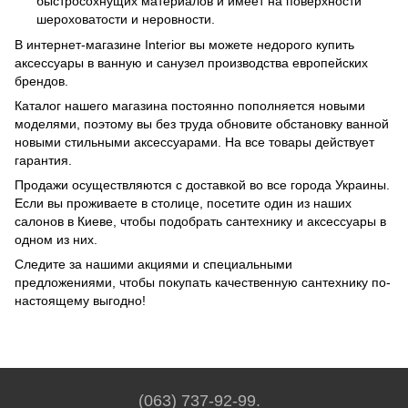
быстросохнущих материалов и имеет на поверхности
шероховатости и неровности.
В интернет-магазине Interior вы можете недорого купить
аксессуары в ванную и санузел производства европейских
брендов.
Каталог нашего магазина постоянно пополняется новыми
моделями, поэтому вы без труда обновите обстановку ванной
новыми стильными аксессуарами. На все товары действует
гарантия.
Продажи осуществляются с доставкой во все города Украины.
Если вы проживаете в столице, посетите один из наших
салонов в Киеве, чтобы подобрать сантехнику и аксессуары в
одном из них.
Следите за нашими акциями и специальными
предложениями, чтобы покупать качественную сантехнику по-
настоящему выгодно!
(063) 737-92-99.