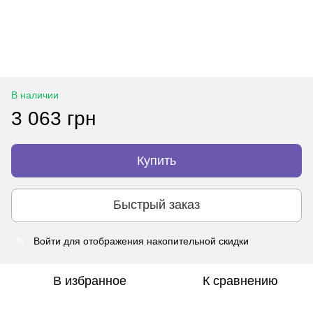
В наличии
3 063 грн
Купить
Быстрый заказ
Войти
для отображения накопительной скидки
%
В избранное
К сравнению