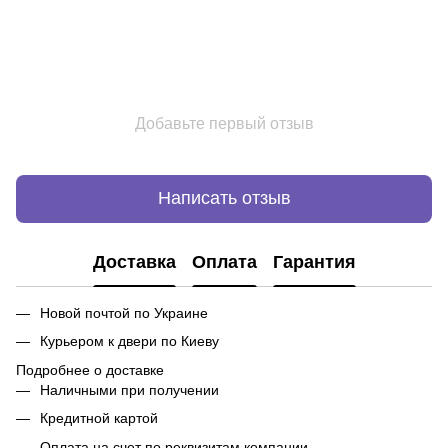
Добавьте первый отзыв
Написать отзыв
Доставка
Оплата
Гарантия
Новой почтой по Украине
Курьером к двери по Киеву
Подробнее о доставке
Наличными при получении
Кредитной картой
Оплата на счет по реквизитам компании