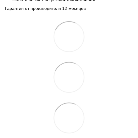
Гарантия от производителя 12 месяцев