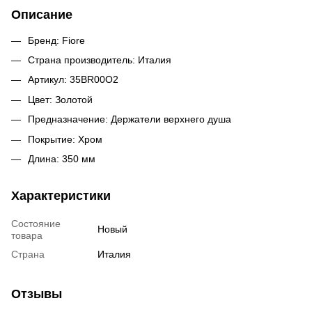
Описание
Бренд: Fiore
Страна производитель: Италия
Артикул: 35BR00O2
Цвет: Золотой
Предназначение: Держатели верхнего душа
Покрытие: Хром
Длина: 350 мм
Характеристики
Состояние
Новый
товара
Страна
Италия
Отзывы