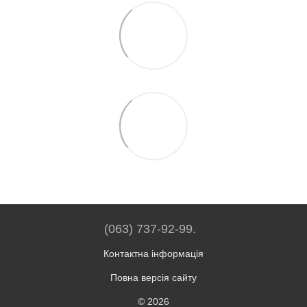
(063) 737-92-99.
Контактна інформація
Повна версія сайту
© 2026