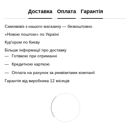
Доставка
Оплата
Гарантія
Самовивіз з нашого магазину — безкоштовно.
«Новою поштою» по Україні
Кур'єром по Києву
Більше інформації про доставку
Готівкою при отриманні
Кредитною карткою
Оплата на рахунок за реквізитами компанії
Гарантія від виробника 12 місяців