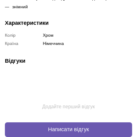
знімний
Характеристики
Колір
Хром
Країна
Німеччина
Відгуки
Додайте перший відгук
Написати відгук