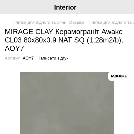
Interior
Плитка для підлоги та стіни. Мозаїка.
Плитка для підлоги та 
MIRAGE CLAY Керамограніт Awake
CL03 80x80x0.9 NAT SQ (1,28m2/b),
AOY7
Артикул:
AOY7
Написати відгук