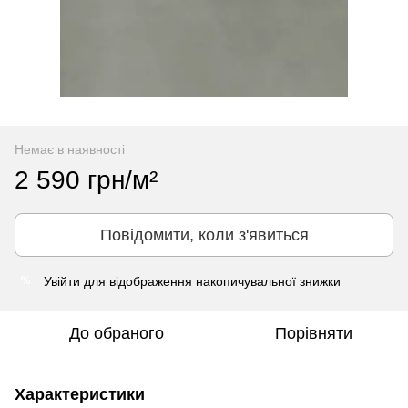
Немає в наявності
2 590 грн/м²
Повідомити, коли з'явиться
Увійти
для відображення накопичувальної знижки
%
До обраного
Порівняти
Характеристики