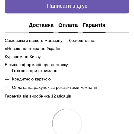
Написати відгук
Доставка
Оплата
Гарантія
Самовивіз з нашого магазину — безкоштовно.
«Новою поштою» по Україні
Кур'єром по Києву
Більше інформації про доставку
Готівкою при отриманні
Кредитною карткою
Оплата на рахунок за реквізитами компанії
Гарантія від виробника 12 місяців