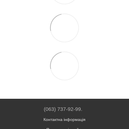
(063) 737-92-99.
Контактна інформація