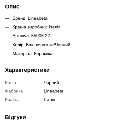
Опис
Бренд: Lineabeta
Країна виробник: Італія
Артикул: 55006.22
Колір: Бiла керамiка/Чорний
Матеріал: Кераміка
Характеристики
Колір
Чорний
Фабрика
Lineabeta
Країна
Італія
Відгуки