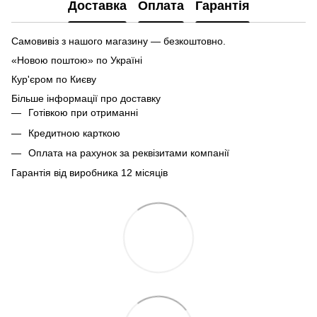
Доставка
Оплата
Гарантія
Самовивіз з нашого магазину — безкоштовно.
«Новою поштою» по Україні
Кур'єром по Києву
Більше інформації про доставку
Готівкою при отриманні
Кредитною карткою
Оплата на рахунок за реквізитами компанії
Гарантія від виробника 12 місяців