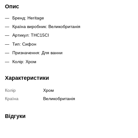
Опис
Бренд: Heritage
Країна виробник: Великобританія
Артикул: THC15CI
Тип: Сифон
Призначення: Для ванни
Колір: Хром
Характеристики
Колір
Хром
Країна
Великобританія
Відгуки