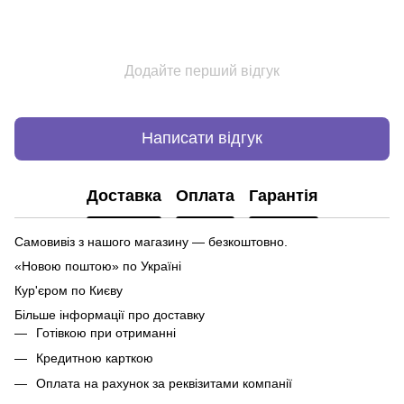
Додайте перший відгук
Написати відгук
Доставка
Оплата
Гарантія
Самовивіз з нашого магазину — безкоштовно.
«Новою поштою» по Україні
Кур'єром по Києву
Більше інформації про доставку
Готівкою при отриманні
Кредитною карткою
Оплата на рахунок за реквізитами компанії