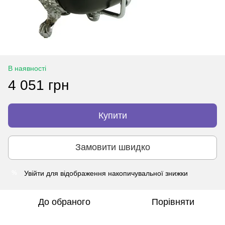
В наявності
4 051 грн
Купити
Замовити швидко
Увійти
для відображення накопичувальної знижки
%
До обраного
Порівняти