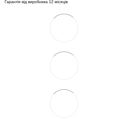
Гарантія від виробника 12 місяців