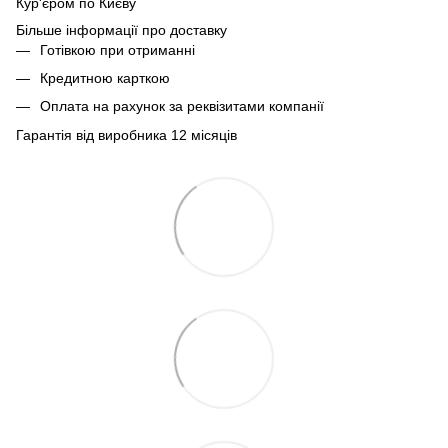
Кур'єром по Києву
Більше інформації про доставку
Готівкою при отриманні
Кредитною карткою
Оплата на рахунок за реквізитами компанії
Гарантія від виробника 12 місяців