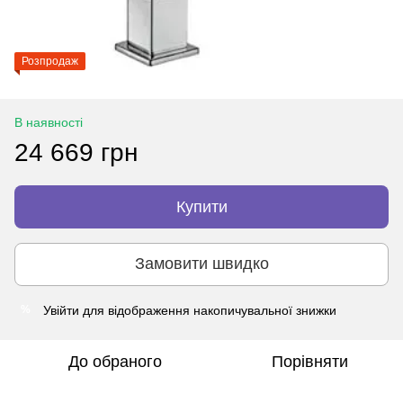
Розпродаж
В наявності
24 669 грн
Купити
Замовити швидко
Увійти
для відображення накопичувальної знижки
%
До обраного
Порівняти