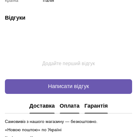
Країна
Італія
Відгуки
Додайте перший відгук
Написати відгук
Доставка
Оплата
Гарантія
Самовивіз з нашого магазину — безкоштовно.
«Новою поштою» по Україні