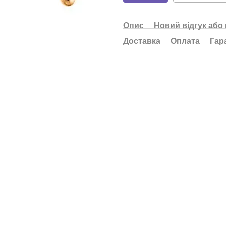
Опис
Новий відгук або
Доставка
Оплата
Гар