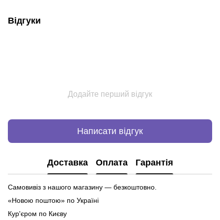
Відгуки
Додайте перший відгук
Написати відгук
Доставка
Оплата
Гарантія
Самовивіз з нашого магазину — безкоштовно.
«Новою поштою» по Україні
Кур'єром по Києву