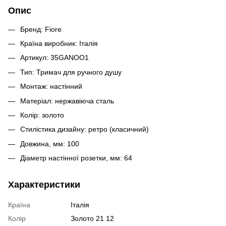
Опис
Бренд: Fiore
Країна виробник: Італія
Артикул: 35GANOO1
Тип: Тримач для ручного душу
Монтаж: настінний
Матеріал: нержавіюча сталь
Колір: золото
Стилістика дизайну: ретро (класичний)
Довжина, мм: 100
Діаметр настінної розетки, мм: 64
Характеристики
Країна
Італія
Колір
Золото 21 12