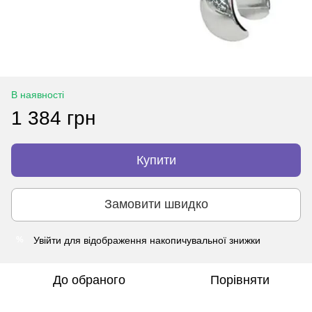
В наявності
1 384 грн
Купити
Замовити швидко
Увійти
для відображення накопичувальної знижки
%
До обраного
Порівняти