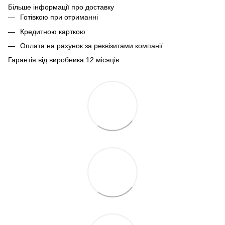
Більше інформації про доставку
Готівкою при отриманні
Кредитною карткою
Оплата на рахунок за реквізитами компанії
Гарантія від виробника 12 місяців