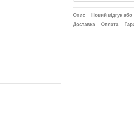
Опис
Новий відгук або
Доставка
Оплата
Гар