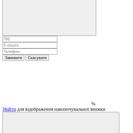
Замовити
Скасувати
%
Увійти
для відображення накопичувальної знижки