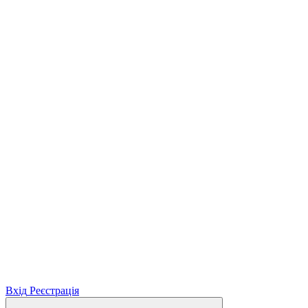
Вхід
Реєстрація