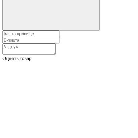
Оцініть товар