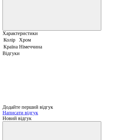
Характеристики
Колір
Хром
Країна
Німеччина
Відгуки
Додайте перший відгук
Написати відгук
Новий відгук