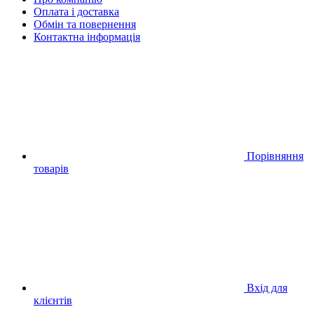
Оплата і доставка
Обмін та повернення
Контактна інформація
Порівняння
товарів
Вхід для
клієнтів