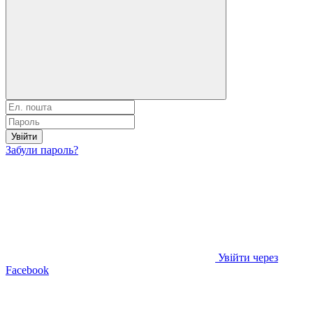
Увійти
Забули пароль?
Увійти через
Facebook