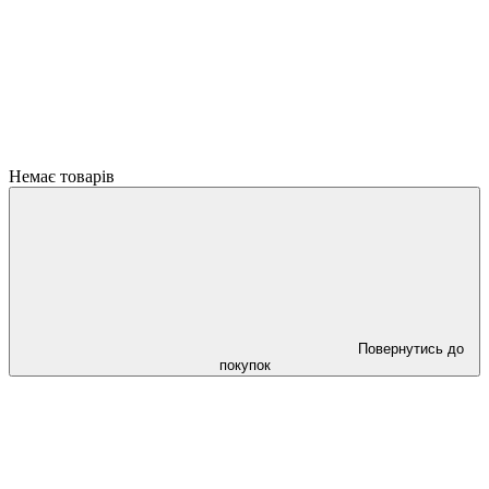
Немає товарів
Повернутись до
покупок