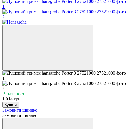
В наявності
1 014 грн
Купити
Замовити швидко
Замовити швидко