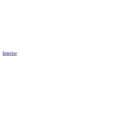
Interior