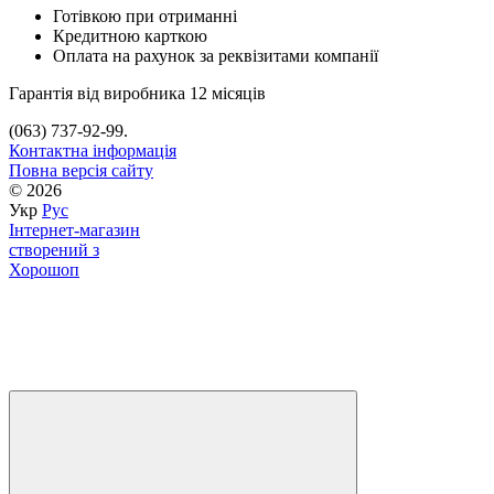
Готівкою при отриманні
Кредитною карткою
Оплата на рахунок за реквізитами компанії
Гарантія від виробника 12 місяців
(063) 737-92-99.
Контактна інформація
Повна версія сайту
© 2026
Укр
Рус
Інтернет-магазин
створений з
Хорошоп