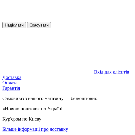
Надіслати
Скасувати
Вхід для клієнтів
Доставка
Оплата
Гарантія
Самовивіз з нашого магазину — безкоштовно.
«Новою поштою» по Україні
Кур'єром по Києву
Більше інформації про доставку