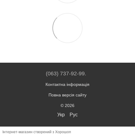
(063) 737-92-99.
Контактна інформація
Повна версія сайту
© 2026
Укр
Рус
Інтернет-магазин створений з Хорошоп