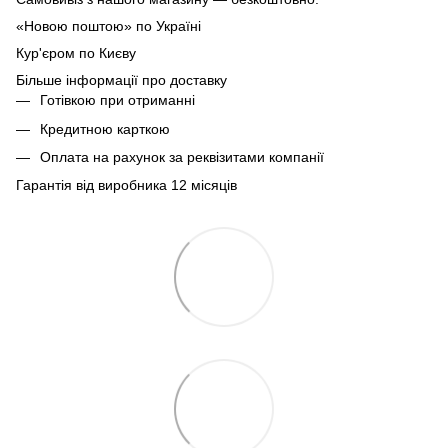
«Новою поштою» по Україні
Кур'єром по Києву
Більше інформації про доставку
Готівкою при отриманні
Кредитною карткою
Оплата на рахунок за реквізитами компанії
Гарантія від виробника 12 місяців