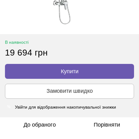
В наявності
19 694 грн
Купити
Замовити швидко
Увійти
для відображення накопичувальної знижки
%
До обраного
Порівняти