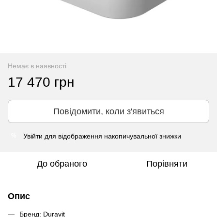
Немає в наявності
17 470 грн
Повідомити, коли з'явиться
Увійти
для відображення накопичувальної знижки
%
До обраного
Порівняти
Опис
Бренд: Duravit