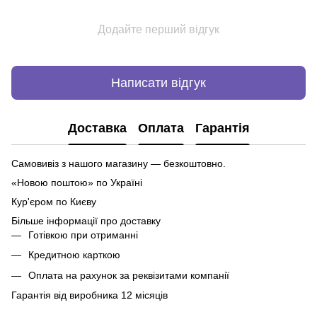
Додайте перший відгук
Написати відгук
Доставка
Оплата
Гарантія
Самовивіз з нашого магазину — безкоштовно.
«Новою поштою» по Україні
Кур'єром по Києву
Більше інформації про доставку
Готівкою при отриманні
Кредитною карткою
Оплата на рахунок за реквізитами компанії
Гарантія від виробника 12 місяців