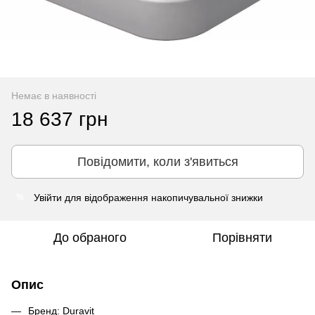
Немає в наявності
18 637 грн
Повідомити, коли з'явиться
Увійти
для відображення накопичувальної знижки
%
До обраного
Порівняти
Опис
Бренд: Duravit