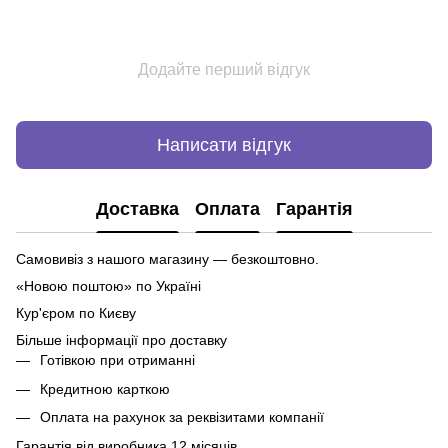
Додайте перший відгук
Написати відгук
Доставка
Оплата
Гарантія
Самовивіз з нашого магазину — безкоштовно.
«Новою поштою» по Україні
Кур'єром по Києву
Більше інформації про доставку
Готівкою при отриманні
Кредитною карткою
Оплата на рахунок за реквізитами компанії
Гарантія від виробника 12 місяців