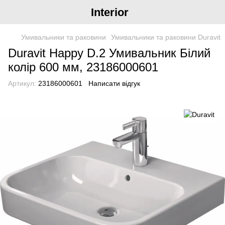
Interior
Умивальники та раковини
Умивальники та раковини Duravit
Duravit Happy D.2 Умивальник Білий
колір 600 мм, 23186000601
Артикул:
23186000601
Написати відгук