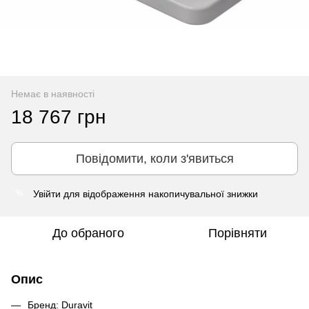
Немає в наявності
18 767 грн
Повідомити, коли з'явиться
Увійти
для відображення накопичувальної знижки
%
До обраного
Порівняти
Опис
Бренд: Duravit