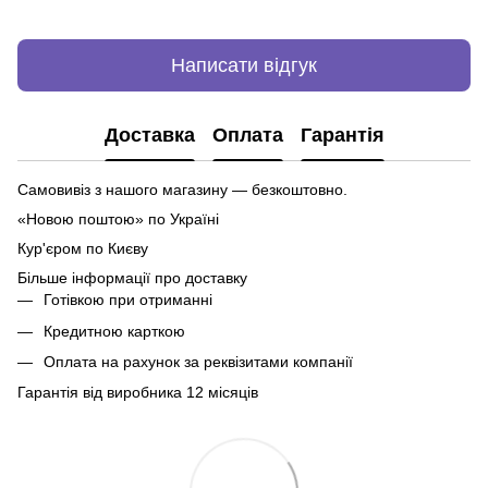
Написати відгук
Доставка
Оплата
Гарантія
Самовивіз з нашого магазину — безкоштовно.
«Новою поштою» по Україні
Кур'єром по Києву
Більше інформації про доставку
Готівкою при отриманні
Кредитною карткою
Оплата на рахунок за реквізитами компанії
Гарантія від виробника 12 місяців