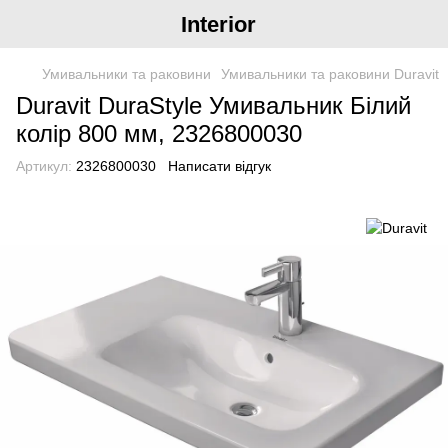
Interior
Умивальники та раковини
Умивальники та раковини Duravit
Duravit DuraStyle Умивальник Білий
колір 800 мм, 2326800030
Артикул:
2326800030
Написати відгук