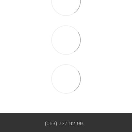
(063) 737-92-99.