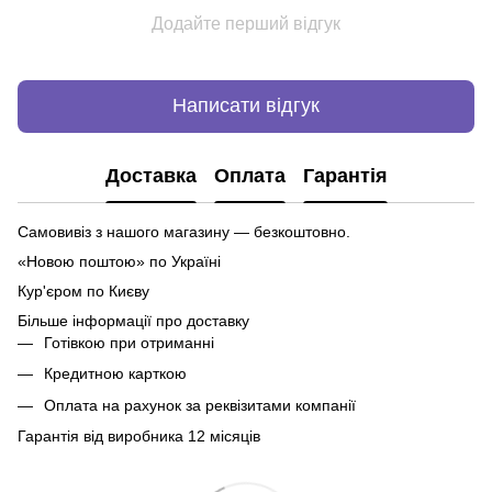
Додайте перший відгук
Написати відгук
Доставка
Оплата
Гарантія
Самовивіз з нашого магазину — безкоштовно.
«Новою поштою» по Україні
Кур'єром по Києву
Більше інформації про доставку
Готівкою при отриманні
Кредитною карткою
Оплата на рахунок за реквізитами компанії
Гарантія від виробника 12 місяців