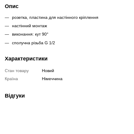
Опис
розетка, пластина для настінного кріплення
настінний монтаж
виконання: кут 90°
сполучна різьба G 1/2
Характеристики
Стан товару
Новий
Країна
Німеччина
Відгуки