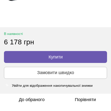
В наявності
6 178 грн
Купити
Замовити швидко
Увійти
для відображення накопичувальної знижки
%
До обраного
Порівняти