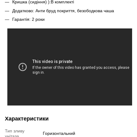
Кришка (сидіння) ):В комплекті
Додатково: Анти бруд покриття, безободкова чаша
Гарантія: 2 роки
Характеристики
Тип зливу
Горизонтальний
унітаза