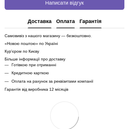
Написати відгук
Доставка
Оплата
Гарантія
Самовивіз з нашого магазину — безкоштовно.
«Новою поштою» по Україні
Кур'єром по Києву
Більше інформації про доставку
Готівкою при отриманні
Кредитною карткою
Оплата на рахунок за реквізитами компанії
Гарантія від виробника 12 місяців