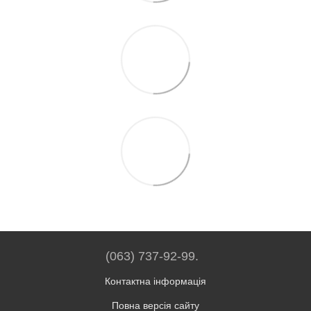
(063) 737-92-99.
Контактна інформація
Повна версія сайту