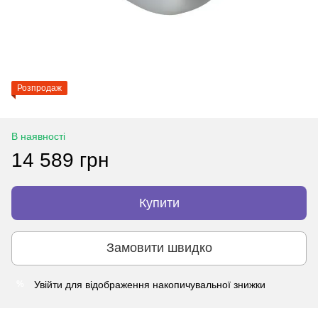
Розпродаж
В наявності
14 589 грн
Купити
Замовити швидко
Увійти
для відображення накопичувальної знижки
%