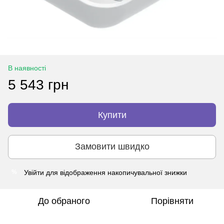
В наявності
5 543 грн
Купити
Замовити швидко
Увійти
для відображення накопичувальної знижки
%
До обраного
Порівняти