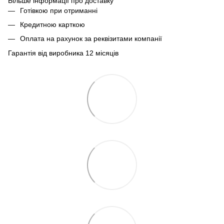
Більше інформації про доставку
Готівкою при отриманні
Кредитною карткою
Оплата на рахунок за реквізитами компанії
Гарантія від виробника 12 місяців