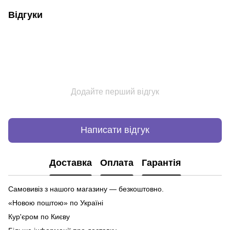
Відгуки
Додайте перший відгук
Написати відгук
Доставка
Оплата
Гарантія
Самовивіз з нашого магазину — безкоштовно.
«Новою поштою» по Україні
Кур'єром по Києву