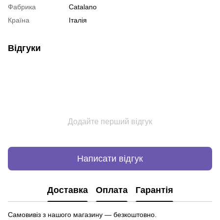
Фабрика
Catalano
Країна
Італія
Відгуки
Додайте перший відгук
Написати відгук
Доставка
Оплата
Гарантія
Самовивіз з нашого магазину — безкоштовно.