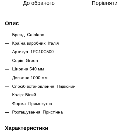
До обраного
Порівняти
Опис
Бренд: Catalano
Країна виробник: Італія
Артикул: 1PC10C500
Серія: Green
Ширина 540 мм
Довжина 1000 мм
Спосіб встановлення: Підвісний
Колір: Білий
Форма: Прямокутна
Розташування: Пристінна
Характеристики