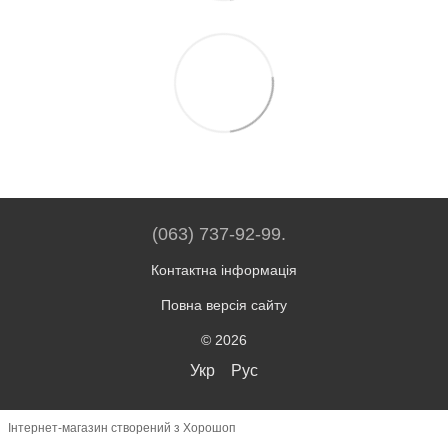
(063) 737-92-99.
Контактна інформація
Повна версія сайту
© 2026
Укр
Рус
Інтернет-магазин створений з Хорошоп