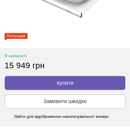
Розпродаж
В наявності
15 949 грн
Купити
Замовити швидко
Увійти
для відображення накопичувальної знижки
%