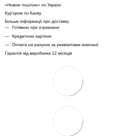
«Новою поштою» по Україні
Кур'єром по Києву
Більше інформації про доставку
Готівкою при отриманні
Кредитною карткою
Оплата на рахунок за реквізитами компанії
Гарантія від виробника 12 місяців