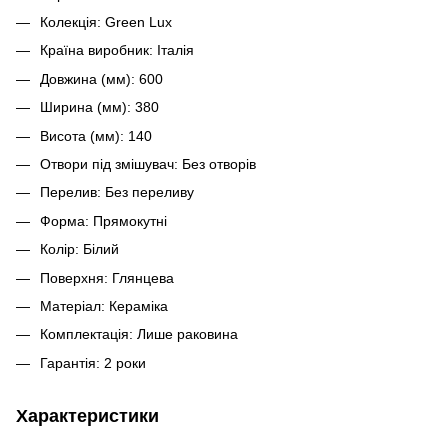
Колекція: Green Lux
Країна виробник: Італія
Довжина (мм): 600
Ширина (мм): 380
Висота (мм): 140
Отвори під змішувач: Без отворів
Перелив: Без переливу
Форма: Прямокутні
Колір: Білий
Поверхня: Глянцева
Матеріал: Кераміка
Комплектація: Лише раковина
Гарантія: 2 роки
Характеристики