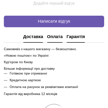
Додайте перший відгук
Написати відгук
Доставка
Оплата
Гарантія
Самовивіз з нашого магазину — безкоштовно.
«Новою поштою» по Україні
Кур'єром по Києву
Більше інформації про доставку
Готівкою при отриманні
Кредитною карткою
Оплата на рахунок за реквізитами компанії
Гарантія від виробника 12 місяців