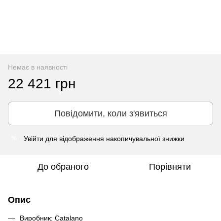
Немає в наявності
22 421 грн
Повідомити, коли з'явиться
Увійти
для відображення накопичувальної знижки
%
До обраного
Порівняти
Опис
Виробник: Catalano