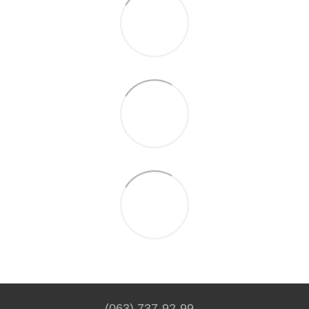
(063) 737-92-99.