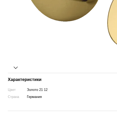
Характеристики
Цвет
Золото 21 12
Страна
Германия