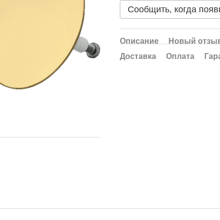
Сообщить, когда появ
Описание
Новый отзыв
Доставка
Оплата
Гар