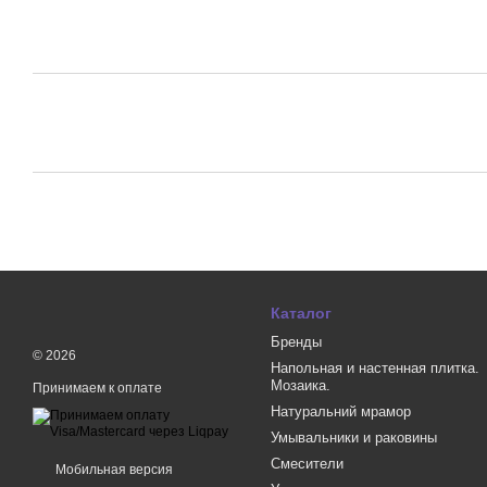
Каталог
Бренды
© 2026
Напольная и настенная плитка.
Мозаика.
Принимаем к оплате
Натуральний мрамор
Умывальники и раковины
Смесители
Мобильная версия