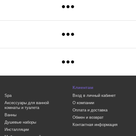
Клиентам
Spa
Вход в личный кабинет
Аксессуары для ванной
О компании
комнаты и туалета
Оплата и доставка
Ванны
Обмен и возврат
Душевые наборы
Контактная информация
Инсталляции