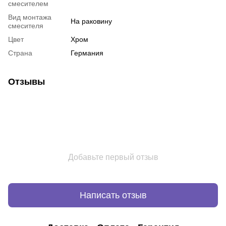
смесителем
Вид монтажа
На раковину
смесителя
Цвет
Хром
Страна
Германия
Отзывы
Добавьте первый отзыв
Написать отзыв