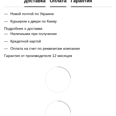
Доставка
Оплата
Гарантия
Новой почтой по Украине
Курьером к двери по Киеву
Подробнее о доставке
Наличными при получении
Кредитной картой
Оплата на счет по реквизитам компании
Гарантия от производителя 12 месяцев