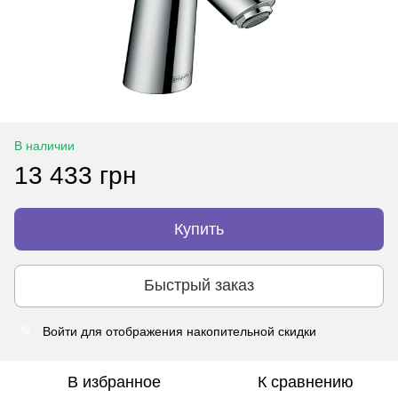
В наличии
13 433 грн
Купить
Быстрый заказ
Войти
для отображения накопительной скидки
%
В избранное
К сравнению