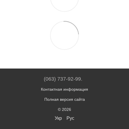
(063) 737-92-99.
Контактная информация
Полная версия сайта
© 2026
Укр
Рус