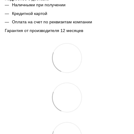
Наличными при получении
Кредитной картой
Оплата на счет по реквизитам компании
Гарантия от производителя 12 месяцев