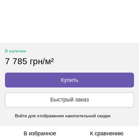
В наличии
7 785 грн/м²
Купить
Быстрый заказ
Войти
для отображения накопительной скидки
%
В избранное
К сравнению