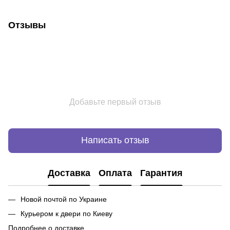
Отзывы
Добавьте первый отзыв
Написать отзыв
Доставка
Оплата
Гарантия
Новой почтой по Украине
Курьером к двери по Киеву
Подробнее о доставке