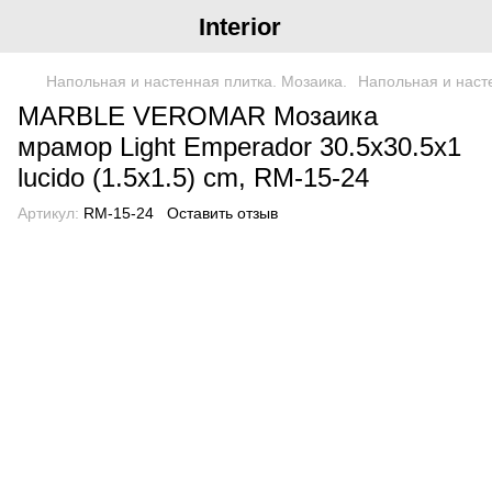
Interior
Напольная и настенная плитка. Мозаика.
Напольная и наст
MARBLE VEROMAR Мозаика
мрамор Light Emperador 30.5x30.5x1
lucido (1.5x1.5) cm, RM-15-24
Артикул:
RM-15-24
Оставить отзыв