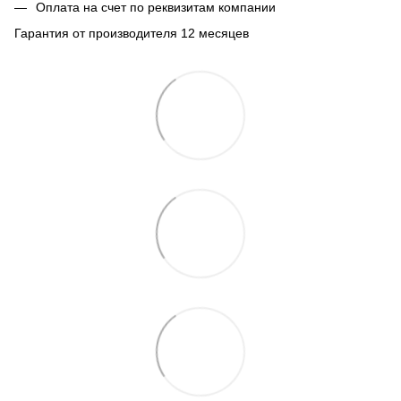
Оплата на счет по реквизитам компании
Гарантия от производителя 12 месяцев