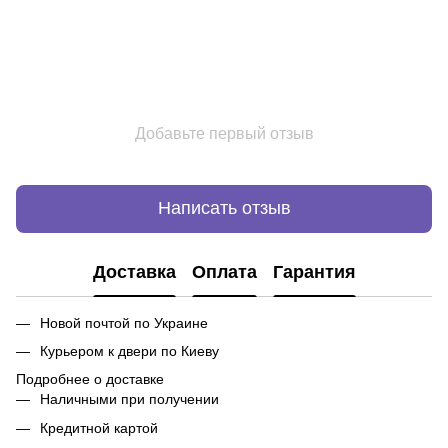
Добавьте первый отзыв
Написать отзыв
Доставка
Оплата
Гарантия
Новой почтой по Украине
Курьером к двери по Киеву
Подробнее о доставке
Наличными при получении
Кредитной картой