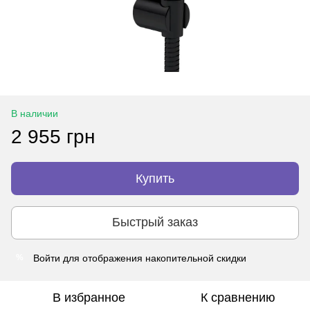
В наличии
2 955 грн
Купить
Быстрый заказ
Войти
для отображения накопительной скидки
%
В избранное
К сравнению