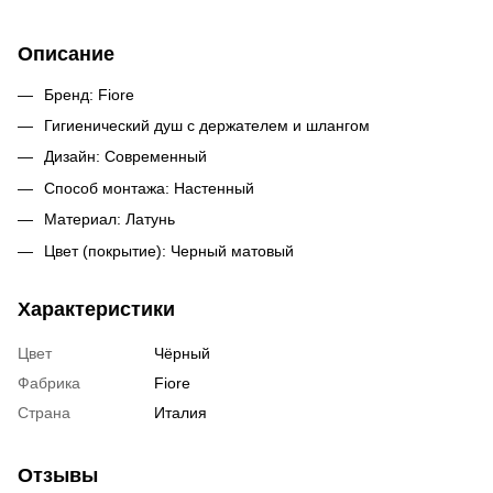
Описание
Бренд: Fiore
Гигиенический душ с держателем и шлангом
Дизайн: Современный
Способ монтажа: Настенный
Материал: Латунь
Цвет (покрытие): Черный матовый
Характеристики
Цвет
Чёрный
Фабрика
Fiore
Страна
Италия
Отзывы