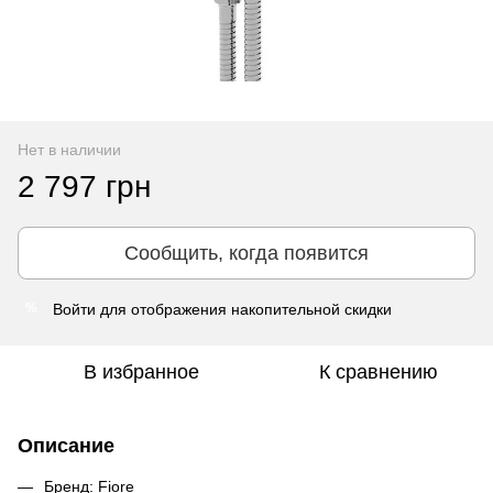
Нет в наличии
2 797 грн
Сообщить, когда появится
Войти
для отображения накопительной скидки
%
В избранное
К сравнению
Описание
Бренд: Fiore