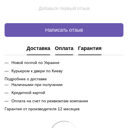
Добавьте первый отзыв
Написать отзыв
Доставка
Оплата
Гарантия
Новой почтой по Украине
Курьером к двери по Киеву
Подробнее о доставке
Наличными при получении
Кредитной картой
Оплата на счет по реквизитам компании
Гарантия от производителя 12 месяцев