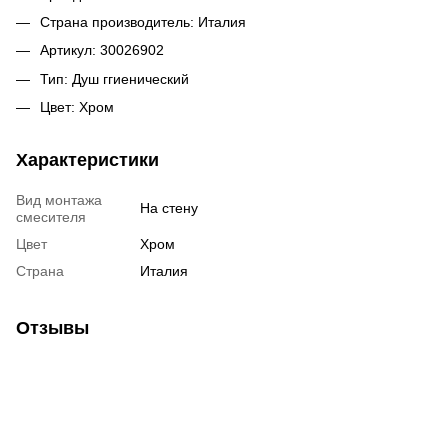
Страна производитель: Италия
Артикул: 30026902
Тип: Душ ггиенический
Цвет: Хром
Характеристики
Вид монтажа
На стену
смесителя
Цвет
Хром
Страна
Италия
Отзывы