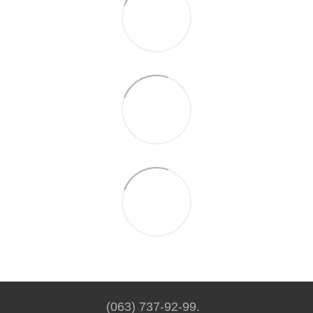
(063) 737-92-99.