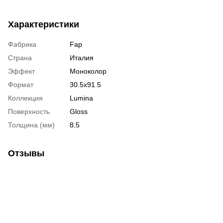
Характеристики
Фабрика
Fap
Страна
Италия
Эффект
Моноколор
Формат
30.5x91.5
Коллекция
Lumina
Поверхность
Gloss
Толщина (мм)
8.5
Отзывы