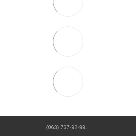
(063) 737-92-99.