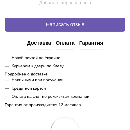
Добавьте первый отзыв
Написать отзыв
Доставка
Оплата
Гарантия
Новой почтой по Украине
Курьером к двери по Киеву
Подробнее о доставке
Наличными при получении
Кредитной картой
Оплата на счет по реквизитам компании
Гарантия от производителя 12 месяцев