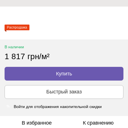
Распродажа
В наличии
1 817 грн/м²
Купить
Быстрый заказ
Войти
для отображения накопительной скидки
%
В избранное
К сравнению