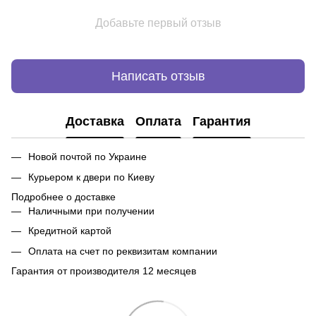
Добавьте первый отзыв
Написать отзыв
Доставка
Оплата
Гарантия
Новой почтой по Украине
Курьером к двери по Киеву
Подробнее о доставке
Наличными при получении
Кредитной картой
Оплата на счет по реквизитам компании
Гарантия от производителя 12 месяцев