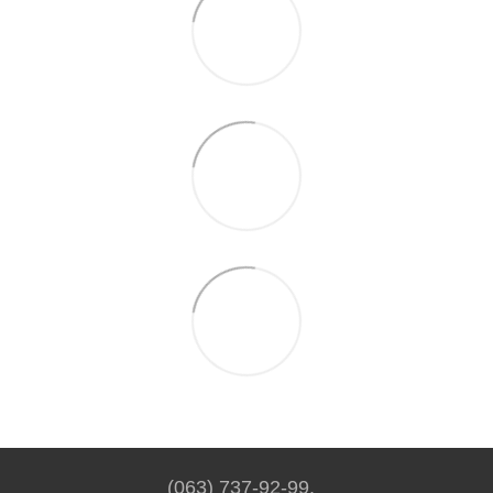
(063) 737-92-99.