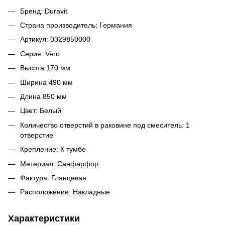
Бренд: Duravit
Страна производитель; Германия
Артикул: 0329850000
Серия: Vero
Высота 170 мм
Ширина 490 мм
Длина 850 мм
Цвет: Белый
Количество отверстий в раковине под смеситель: 1
отверстие
Крепление: К тумбе
Материал: Санфарфор
Фактура: Глянцевая
Расположение: Накладные
Характеристики