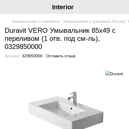
Interior
Умывальники и раковины
Умывальники и раковины Duravit
Duravit VERO Умывальник 85х49 с
переливом (1 отв. под см-ль),
0329850000
Артикул:
329850000
Оставить отзыв