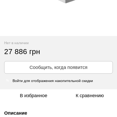
Нет в наличии
27 886 грн
Сообщить, когда появится
Войти
для отображения накопительной скидки
%
В избранное
К сравнению
Описание