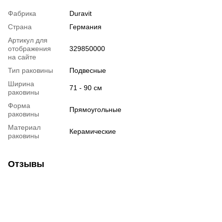
Фабрика
Duravit
Страна
Германия
Артикул для
отображения
329850000
на сайте
Тип раковины
Подвесные
Ширина
71 - 90 см
раковины
Форма
Прямоугольные
раковины
Материал
Керамические
раковины
Отзывы