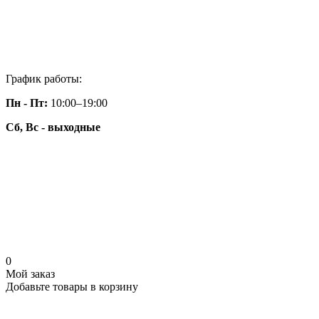
График работы:
Пн - Пт:
10:00–19:00
Сб, Вс - выходные
0
Мой заказ
Добавьте товары в корзину