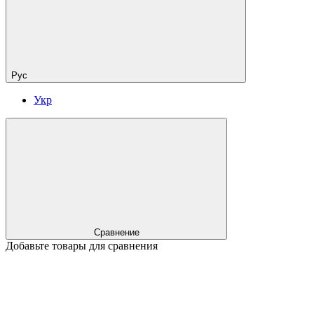
Рус
Укр
Сравнение
Добавьте товары для сравнения