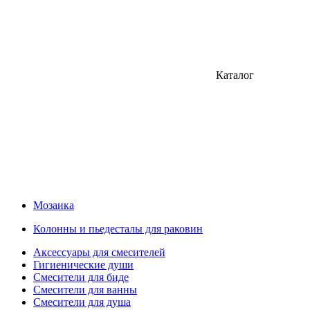
Каталог
Мозаика
Колонны и пьедесталы для раковин
Аксессуары для смесителей
Гигиенические души
Смесители для биде
Смесители для ванны
Смесители для душа