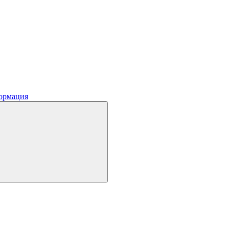
ормация