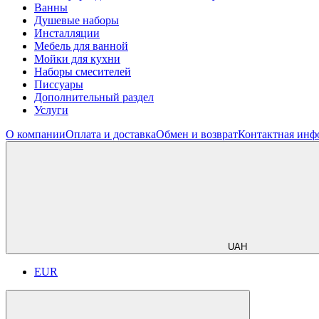
Ванны
Душевые наборы
Инсталляции
Мебель для ванной
Мойки для кухни
Наборы смесителей
Писсуары
Дополнительный раздел
Услуги
О компании
Оплата и доставка
Обмен и возврат
Контактная инф
UAH
EUR