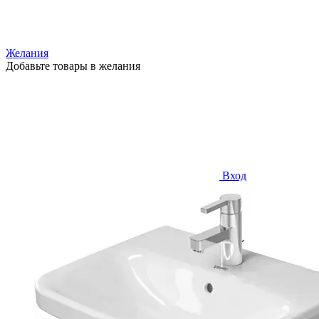
Желания
Добавьте товары в желания
Вход