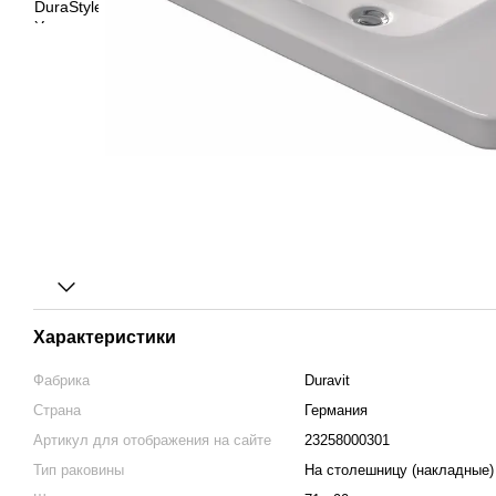
Характеристики
Фабрика
Duravit
Страна
Германия
Артикул для отображения на сайте
23258000301
Тип раковины
На столешницу (накладные)