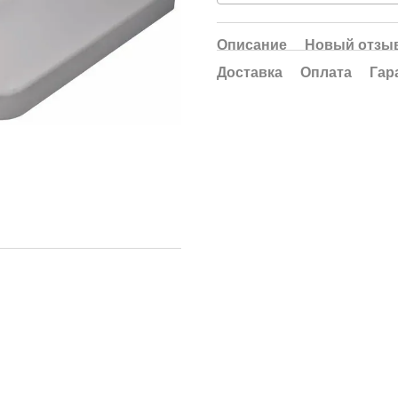
Описание
Новый отзыв
Доставка
Оплата
Гар