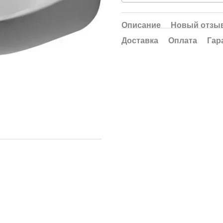
Описание
Новый отзыв
Доставка
Оплата
Гар