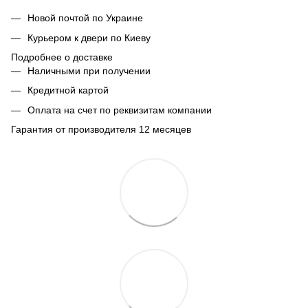
Новой почтой по Украине
Курьером к двери по Киеву
Подробнее о доставке
Наличными при получении
Кредитной картой
Оплата на счет по реквизитам компании
Гарантия от производителя 12 месяцев