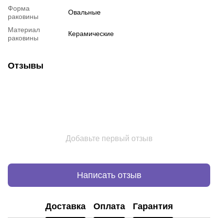
Форма
Овальные
раковины
Материал
Керамические
раковины
Отзывы
Добавьте первый отзыв
Написать отзыв
Доставка
Оплата
Гарантия