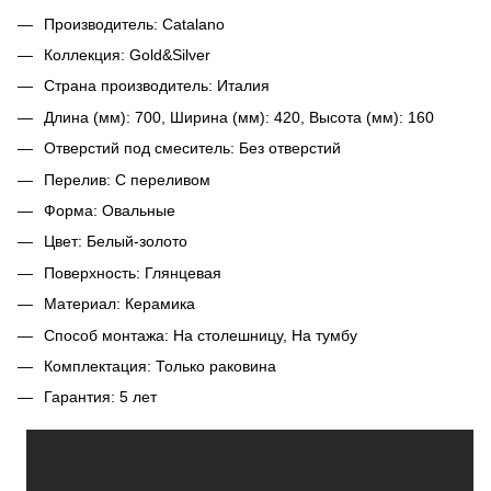
Производитель: Catalano
Коллекция: Gold&Silver
Cтрана производитель: Италия
Длина (мм): 700, Ширина (мм): 420, Высота (мм): 160
Отверстий под смеситель: Без отверстий
Перелив: С переливом
Форма: Овальные
Цвет: Белый-золото
Поверхность: Глянцевая
Материал: Керамика
Cпособ монтажа: На столешницу, На тумбу
Комплектация: Только раковина
Гарантия: 5 лет