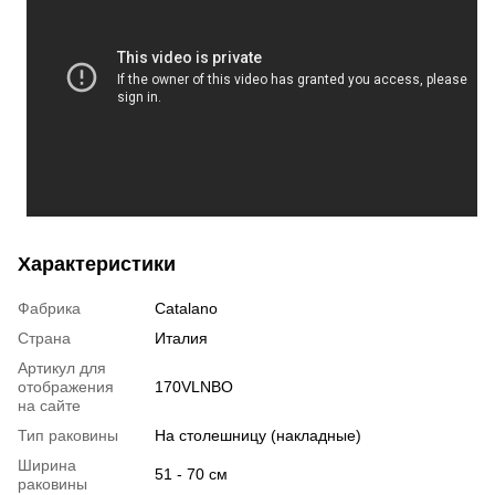
Характеристики
Фабрика
Catalano
Страна
Италия
Артикул для
отображения
170VLNBO
на сайте
Тип раковины
На столешницу (накладные)
Ширина
51 - 70 см
раковины