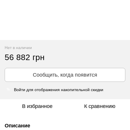
Нет в наличии
56 882 грн
Сообщить, когда появится
Войти
для отображения накопительной скидки
%
В избранное
К сравнению
Описание