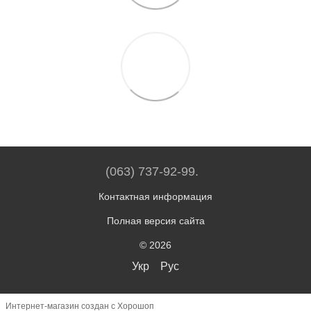
(063) 737-92-99.
Контактная информация
Полная версия сайта
© 2026
Укр
Рус
Интернет-магазин создан с Хорошоп