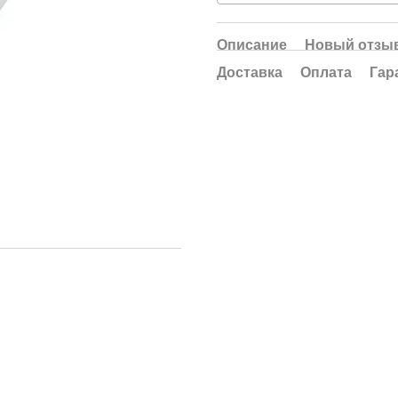
Описание
Новый отзыв
Доставка
Оплата
Гар