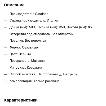
Описание
Производитель: Catalano
Cтрана производитель: Италия
Длина (мм): 500, Ширина (мм): 350, Высота (мм): 85
Отверстий под смеситель: Без отверстий
Перелив: Без перелива
Форма: Овальные
Цвет: Чёрный
Поверхность: Матовая
Материал: Керамика
Cпособ монтажа: На столешницу, На тумбу
Комплектация: Только раковина
Характеристики