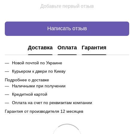
Добавьте первый отзыв
Написать отзыв
Доставка
Оплата
Гарантия
Новой почтой по Украине
Курьером к двери по Киеву
Подробнее о доставке
Наличными при получении
Кредитной картой
Оплата на счет по реквизитам компании
Гарантия от производителя 12 месяцев