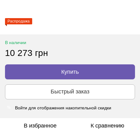
Распродажа
В наличии
10 273 грн
Купить
Быстрый заказ
Войти
для отображения накопительной скидки
%
В избранное
К сравнению