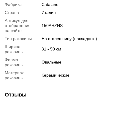
Фабрика
Catalano
Страна
Италия
Артикул для
отображения
150AHZNS
на сайте
Тип раковины
На столешницу (накладные)
Ширина
31 - 50 см
раковины
Форма
Овальные
раковины
Материал
Керамические
раковины
Отзывы