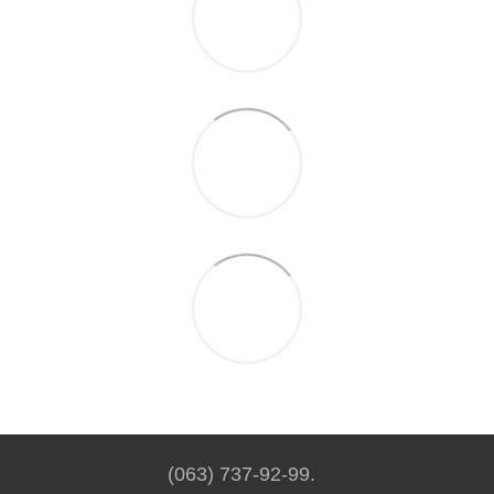
(063) 737-92-99.