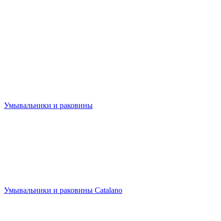
Умывальники и раковины
Умывальники и раковины Catalano