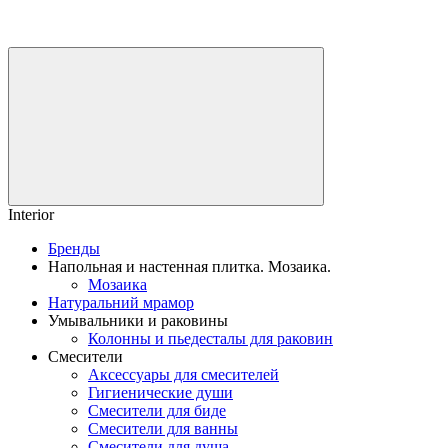
Interior
Бренды
Напольная и настенная плитка. Мозаика.
Мозаика
Натуральний мрамор
Умывальники и раковины
Колонны и пьедесталы для раковин
Смесители
Аксессуары для смесителей
Гигиенические души
Смесители для биде
Смесители для ванны
Смесители для душа