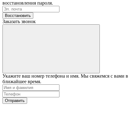
восстановления пароля.
Восстановить
Заказать звонок
Укажите ваш номер телефона и имя. Мы свяжемся с вами в
ближайшее время.
Отправить