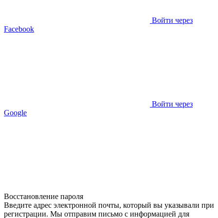
Войти через
Facebook
Войти через
Google
Восстановление пароля
Введите адрес электронной почты, который вы указывали при
регистрации. Мы отправим письмо с информацией для