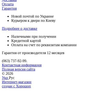
Оплата
Гарантия
Новой почтой по Украине
Курьером к двери по Киеву
Подробнее о доставке
Наличными при получении
Кредитной картой
Оплата на счет по реквизитам компании
Гарантия от производителя 12 месяцев
(063) 737-92-99.
Контактная информация
Полная версия сайта
© 2026
Укр
Рус
Интернет-магазин
создан с Хорошоп