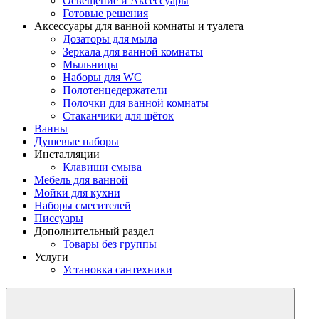
Освещение и Аксессуары
Готовые решения
Аксессуары для ванной комнаты и туалета
Дозаторы для мыла
Зеркала для ванной комнаты
Мыльницы
Наборы для WC
Полотенцедержатели
Полочки для ванной комнаты
Стаканчики для щёток
Ванны
Душевые наборы
Инсталляции
Клавиши смыва
Мебель для ванной
Мойки для кухни
Наборы смесителей
Писсуары
Дополнительный раздел
Товары без группы
Услуги
Установка сантехники