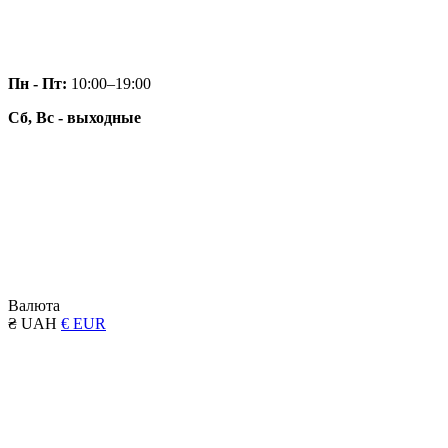
Пн - Пт:
10:00–19:00
Сб, Вс - выходные
Валюта
₴ UAH
€ EUR