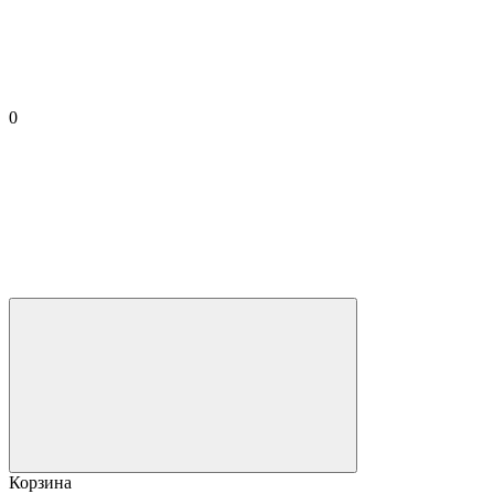
0
Корзина