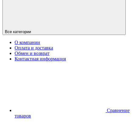
Все категории
О компании
Оплата и доставка
Обмен и возврат
Контактная информация
Сравнение
товаров