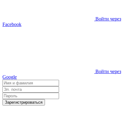
Войти через
Facebook
Войти через
Google
Зарегистрироваться