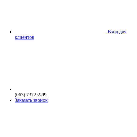
Вход для
клиентов
(063) 737-92-99.
Заказать звонок