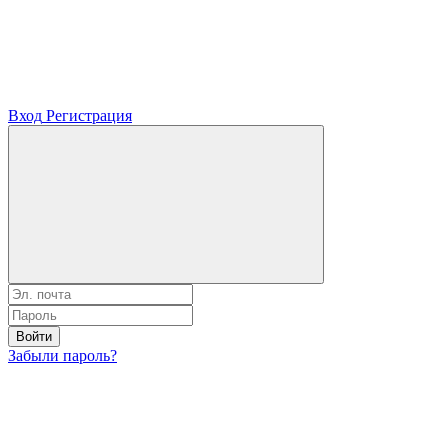
Вход
Регистрация
Войти
Забыли пароль?