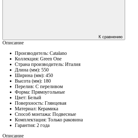
К сравнению
Описание
Производитель: Catalano
Коллекция: Green One
Cтрана производитель: Италия
Длина (мм): 550
Ширина (мм): 450
Высота (мм): 180
Перелив: С переливом
Форма: Прямоугольные
Цвет: Белый
Поверхность: Глянцевая
Материал: Керамика
Cпособ монтажа: Подвесные
Комплектация: Только раковина
Гарантия: 2 года
Описание