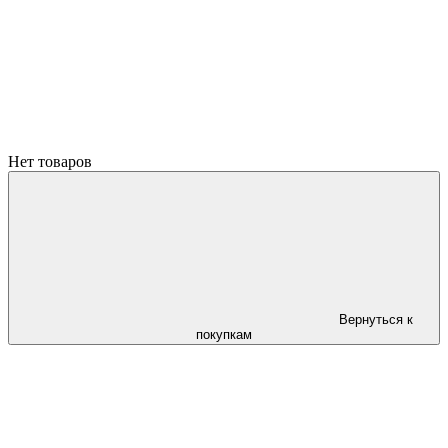
Нет товаров
Вернуться к
покупкам