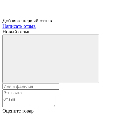
Добавьте первый отзыв
Написать отзыв
Новый отзыв
Оцените товар