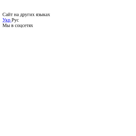
Сайт на других языках
Укр
Рус
Мы в соцсетях