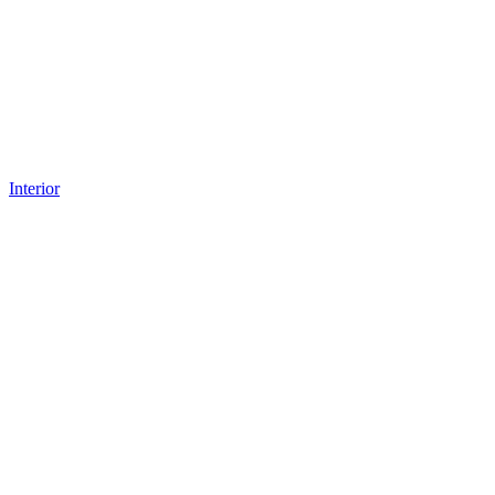
Interior