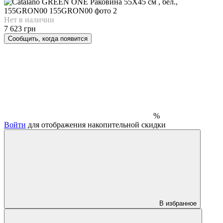
Нет в наличии
7 623 грн
Сообщить, когда появится
%
Войти
для отображения накопительной скидки
В избранное