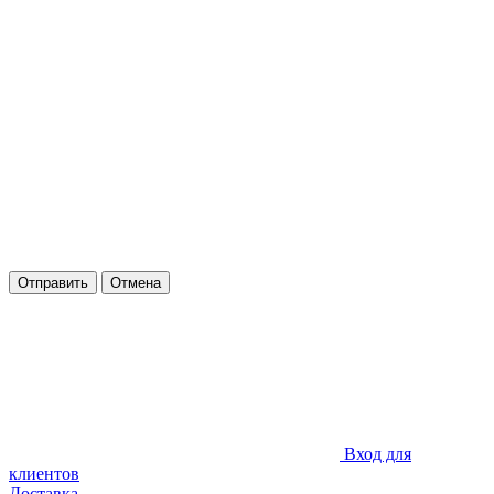
Отправить
Отмена
Вход для
клиентов
Доставка