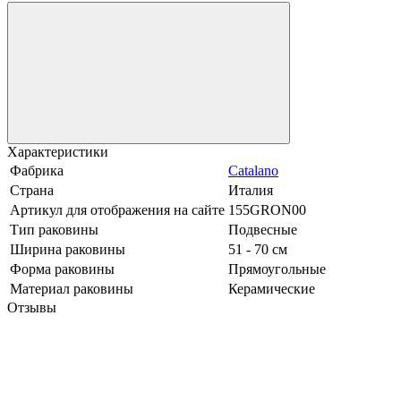
Характеристики
Фабрика
Catalano
Страна
Италия
Артикул для отображения на сайте
155GRON00
Тип раковины
Подвесные
Ширина раковины
51 - 70 см
Форма раковины
Прямоугольные
Материал раковины
Керамические
Отзывы