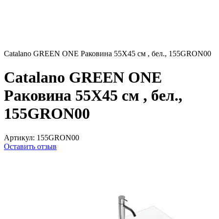
Catalano GREEN ONE Раковина 55X45 см , бел., 155GRON00
Catalano GREEN ONE
Раковина 55X45 см , бел.,
155GRON00
Артикул:
155GRON00
Оставить отзыв