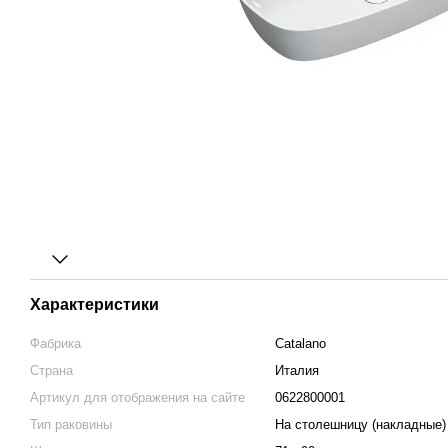
Характеристики
Фабрика
Catalano
Страна
Италия
Артикул для отображения на сайте
0622800001
Тип раковины
На столешницу (накладные)