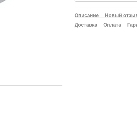
Описание
Новый отзыв
Доставка
Оплата
Гар