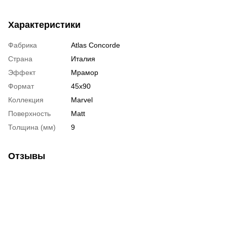
Характеристики
Фабрика
Atlas Concorde
Страна
Италия
Эффект
Мрамор
Формат
45х90
Коллекция
Marvel
Поверхность
Matt
Толщина (мм)
9
Отзывы