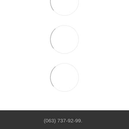
(063) 737-92-99.