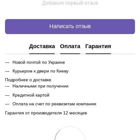
Добавьте первый отзыв
Написать отзыв
Доставка
Оплата
Гарантия
Новой почтой по Украине
Курьером к двери по Киеву
Подробнее о доставке
Наличными при получении
Кредитной картой
Оплата на счет по реквизитам компании
Гарантия от производителя 12 месяцев