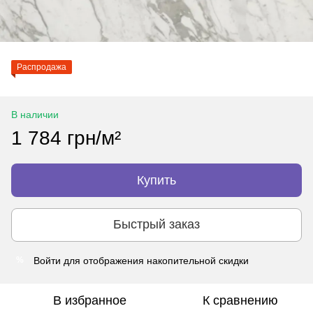
Распродажа
В наличии
1 784 грн/м²
Купить
Быстрый заказ
Войти
для отображения накопительной скидки
%
В избранное
К сравнению