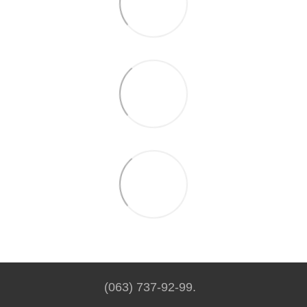
(063) 737-92-99.