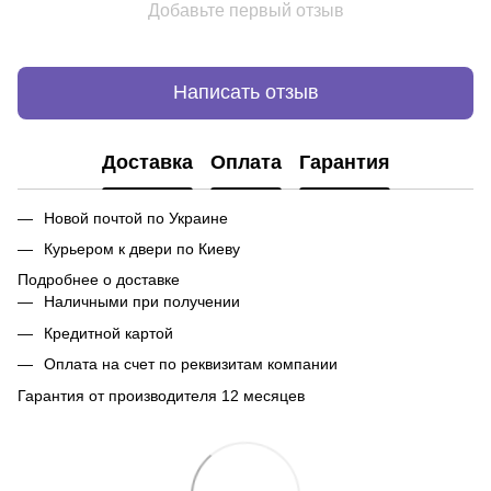
Добавьте первый отзыв
Написать отзыв
Доставка
Оплата
Гарантия
Новой почтой по Украине
Курьером к двери по Киеву
Подробнее о доставке
Наличными при получении
Кредитной картой
Оплата на счет по реквизитам компании
Гарантия от производителя 12 месяцев