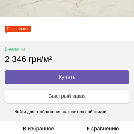
Распродажа
В наличии
2 346 грн/м²
Купить
Быстрый заказ
Войти
для отображения накопительной скидки
%
В избранное
К сравнению