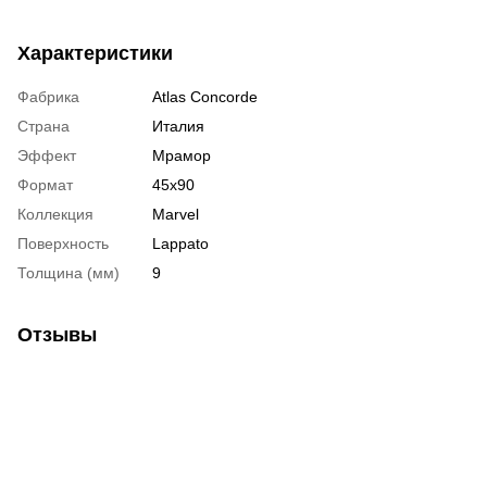
Характеристики
Фабрика
Atlas Concorde
Страна
Италия
Эффект
Мрамор
Формат
45х90
Коллекция
Marvel
Поверхность
Lappato
Толщина (мм)
9
Отзывы