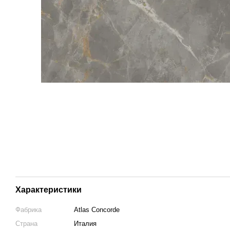
Характеристики
Фабрика
Atlas Concorde
Страна
Италия