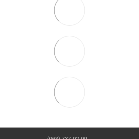
(063) 737-92-99.