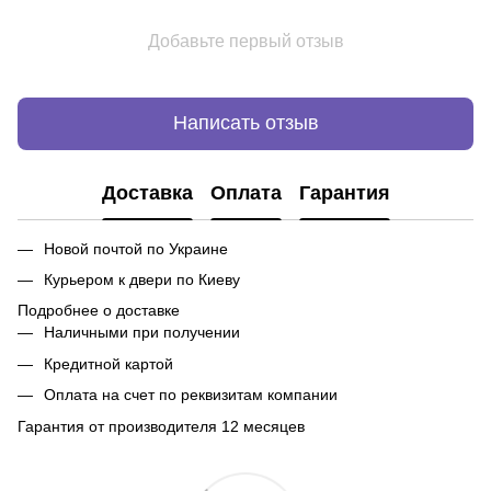
Добавьте первый отзыв
Написать отзыв
Доставка
Оплата
Гарантия
Новой почтой по Украине
Курьером к двери по Киеву
Подробнее о доставке
Наличными при получении
Кредитной картой
Оплата на счет по реквизитам компании
Гарантия от производителя 12 месяцев