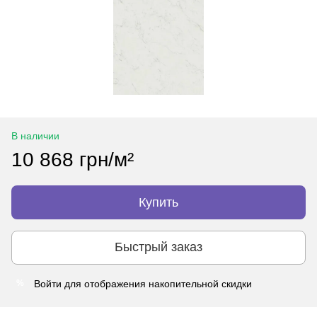
В наличии
10 868 грн/м²
Купить
Быстрый заказ
Войти
для отображения накопительной скидки
%