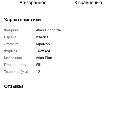
В избранное
К сравнению
Характеристики
Фабрика
Atlas Concorde
Страна
Италия
Эффект
Мрамор
Формат
162x324
Коллекция
Atlas Plan
Поверхность
Silk
Толщина (мм)
12
Отзывы