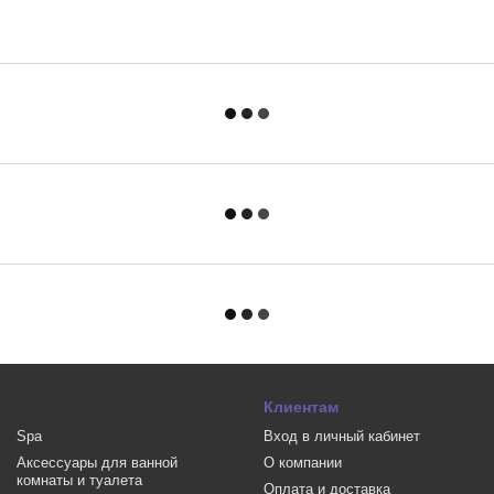
Клиентам
Spa
Вход в личный кабинет
Аксессуары для ванной
О компании
комнаты и туалета
Оплата и доставка