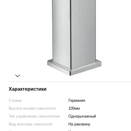
Характеристики
Страна
Германия
Высота излива смесителя
100мм
Тип управления смесителем
Однорычажный
Вид монтажа смесителя
На раковину