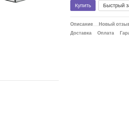
Купить
Быстрый з
Описание
Новый отзыв
Доставка
Оплата
Гар