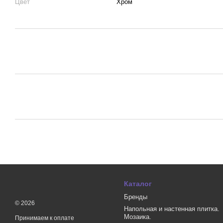
Цвет
Хром
Каталог
Бренды
© 2026
Напольная и настенная плитка.
Мозаика.
Принимаем к оплате