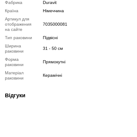
Фабрика
Duravit
Країна
Німеччина
Артикул для
отображения
7035000081
на сайте
Тип раковини
Підвісні
Ширина
31 - 50 см
раковини
Форма
Прямокутні
раковини
Матеріал
Керамічні
раковини
Відгуки