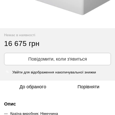
Немає в наявності
16 675 грн
Повідомити, коли з'явиться
Увійти
для відображення накопичувальної знижки
%
До обраного
Порівняти
Опис
Країна виробник: Німеччина