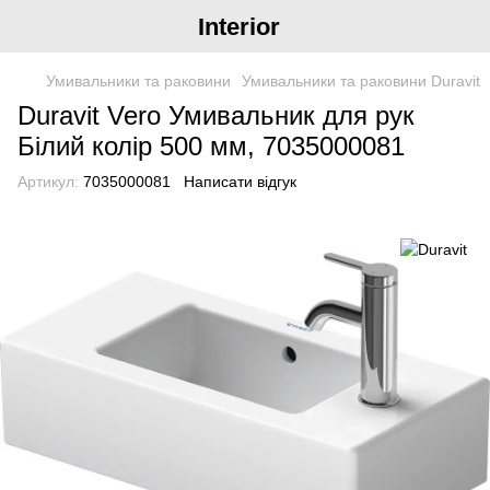
Interior
Умивальники та раковини
Умивальники та раковини Duravit
Duravit Vero Умивальник для рук
Білий колір 500 мм, 7035000081
Артикул:
7035000081
Написати відгук