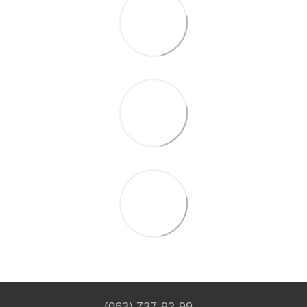
(063) 737-92-99.