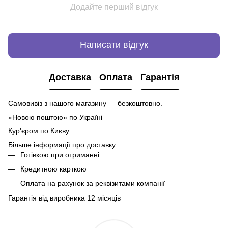
Додайте перший відгук
Написати відгук
Доставка
Оплата
Гарантія
Самовивіз з нашого магазину — безкоштовно.
«Новою поштою» по Україні
Кур'єром по Києву
Більше інформації про доставку
Готівкою при отриманні
Кредитною карткою
Оплата на рахунок за реквізитами компанії
Гарантія від виробника 12 місяців